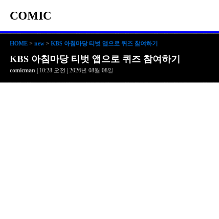
COMIC
HOME
>
new
>
KBS 아침마당 티벗 앱으로 퀴즈 참여하기
KBS 아침마당 티벗 앱으로 퀴즈 참여하기
comicman
| 10:28 오전 | 2026년 08월 08일