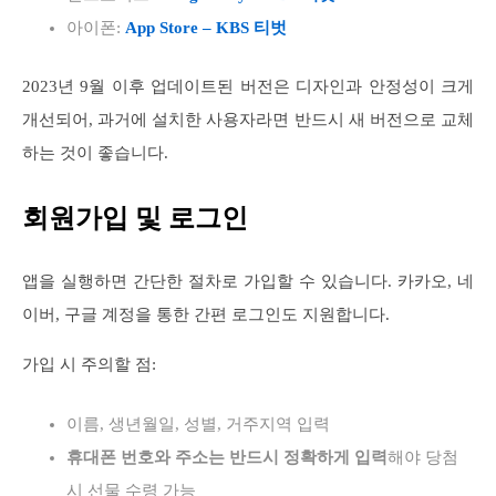
아이폰:
App Store – KBS 티벗
2023년 9월 이후 업데이트된 버전은 디자인과 안정성이 크게
개선되어, 과거에 설치한 사용자라면 반드시 새 버전으로 교체
하는 것이 좋습니다.
회원가입 및 로그인
앱을 실행하면 간단한 절차로 가입할 수 있습니다. 카카오, 네
이버, 구글 계정을 통한 간편 로그인도 지원합니다.
가입 시 주의할 점:
이름, 생년월일, 성별, 거주지역 입력
휴대폰 번호와 주소는 반드시 정확하게 입력
해야 당첨
시 선물 수령 가능