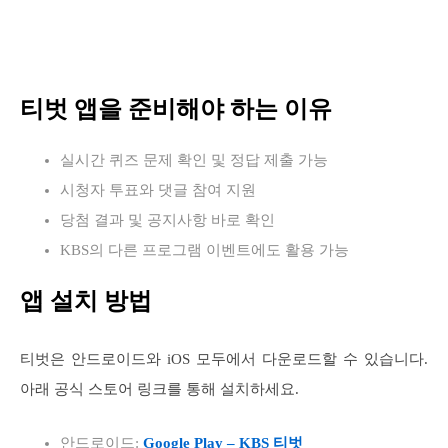
티벗 앱을 준비해야 하는 이유
실시간 퀴즈 문제 확인 및 정답 제출 가능
시청자 투표와 댓글 참여 지원
당첨 결과 및 공지사항 바로 확인
KBS의 다른 프로그램 이벤트에도 활용 가능
앱 설치 방법
티벗은 안드로이드와 iOS 모두에서 다운로드할 수 있습니다.
아래 공식 스토어 링크를 통해 설치하세요.
안드로이드:
Google Play – KBS 티벗