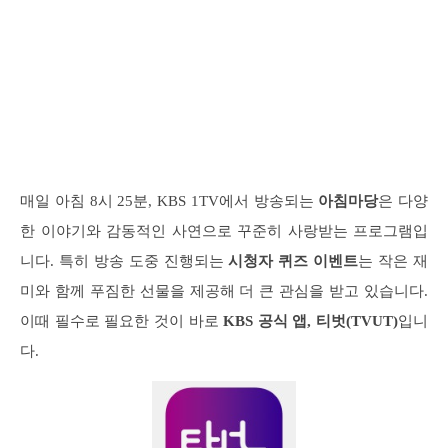
매일 아침 8시 25분, KBS 1TV에서 방송되는
아침마당
은 다양
한 이야기와 감동적인 사연으로 꾸준히 사랑받는 프로그램입
니다. 특히 방송 도중 진행되는
시청자 퀴즈 이벤트
는 작은 재
미와 함께 푸짐한 선물을 제공해 더 큰 관심을 받고 있습니다.
이때 필수로 필요한 것이 바로
KBS 공식 앱, 티벗(TVUT)
입니
다.