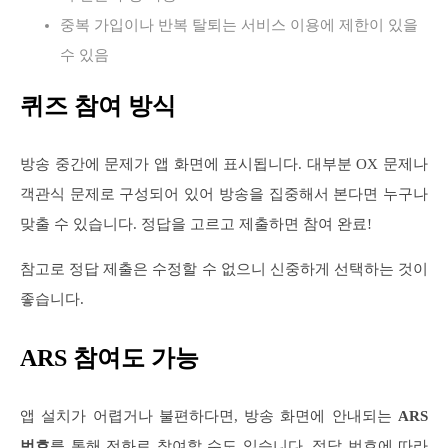
중복 가입이나 반복 탈퇴는 서비스 이용에 제한이 있을
수 있음
퀴즈 참여 방식
방송 중간에 문제가 앱 화면에 표시됩니다. 대부분 OX 문제나
객관식 문제로 구성되어 있어 방송을 집중해서 본다면 누구나
맞출 수 있습니다. 정답을 고르고 제출하면 참여 완료!
참고로 정답 제출은 수정할 수 없으니 신중하게 선택하는 것이
좋습니다.
ARS 참여도 가능
앱 설치가 어렵거나 불편하다면, 방송 화면에 안내되는
ARS
번호
를 통해 전화로 참여할 수도 있습니다. 정답 번호에 따라