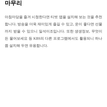
마무리
아침마당을 즐겨 시청한다면 티벗 앱을 설치해 보는 것을 추천
합니다. 방송을 더욱 재미있게 즐길 수 있고, 운이 좋다면 선물
까지 받을 수 있으니 일석이조입니다. 또한 생생정보, 무엇이
든 물어보세요 등 KBS의 다른 프로그램에서도 활용되니 하나
쯤 설치해 두면 유용합니다.