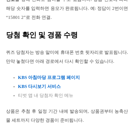
해당 숫자를 입력하면 응모가 완료됩니다. 예: 정답이 2번이면
“15801 2”로 전화 연결.
당첨 확인 및 경품 수령
퀴즈 당첨자는 방송 말미에 휴대폰 번호 뒷자리로 발표됩니다.
만약 놓쳤다면 아래 경로에서 다시 확인할 수 있습니다.
KBS 아침마당 프로그램 페이지
KBS 다시보기 서비스
티벗 앱 내 당첨자 확인 메뉴
상품은 추첨 후 일정 기간 내에 발송되며, 상품권부터 농축산
물 세트까지 다양한 경품이 준비됩니다.