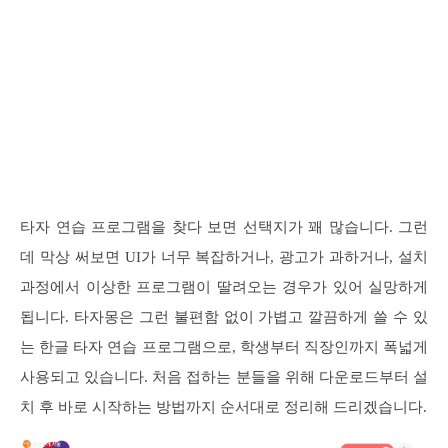
타자 연습 프로그램을 찾다 보면 선택지가 꽤 많습니다. 그런
데 막상 써보면 UI가 너무 복잡하거나, 광고가 과하거나, 설치
과정에서 이상한 프로그램이 딸려오는 경우가 있어 실망하게
됩니다. 타자몽은 그런 불편함 없이 가볍고 깔끔하게 쓸 수 있
는 한글 타자 연습 프로그램으로, 학생부터 직장인까지 폭넓게
사용되고 있습니다. 처음 접하는 분들을 위해 다운로드부터 설
치 후 바로 시작하는 방법까지 순서대로 정리해 드리겠습니다.