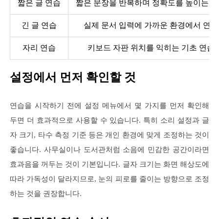
짧은 글 연습
짧은 문장을 반복하며 정확도를 높이는 
긴 글 연습
실제 문서 입력에 가까운 환경에서 연습
자리 연습
키보드 자판 위치를 익히는 기초 연습
설정에서 먼저 확인할 것
연습을 시작하기 전에 설정 메뉴에서 몇 가지를 먼저 확인해
두면 더 효과적으로 사용할 수 있습니다. 특히 소리 설정과 글
자 크기, 타수 측정 기준 등은 개인 환경에 맞게 조정하는 것이
좋습니다. 사무실이나 도서관처럼 소음에 민감한 공간이라면
효과음을 꺼두는 것이 기본입니다. 글자 크기는 화면 해상도에
따라 가독성이 달라지므로, 눈의 피로를 줄이는 방향으로 조정
하는 것을 권장합니다.