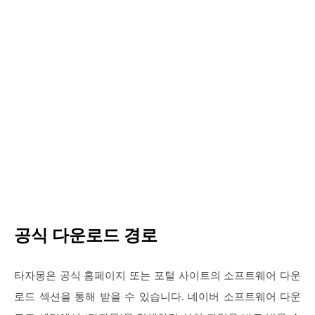
공식 다운로드 경로
타자몽은 공식 홈페이지 또는 포털 사이트의 소프트웨어 다운
로드 섹션을 통해 받을 수 있습니다. 네이버 소프트웨어 다운