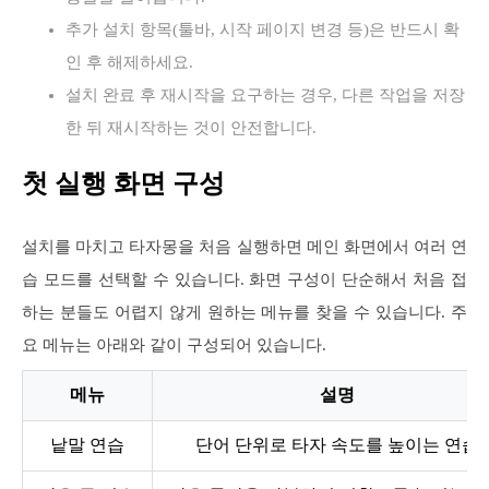
추가 설치 항목(툴바, 시작 페이지 변경 등)은 반드시 확
인 후 해제하세요.
설치 완료 후 재시작을 요구하는 경우, 다른 작업을 저장
한 뒤 재시작하는 것이 안전합니다.
첫 실행 화면 구성
설치를 마치고 타자몽을 처음 실행하면 메인 화면에서 여러 연
습 모드를 선택할 수 있습니다. 화면 구성이 단순해서 처음 접
하는 분들도 어렵지 않게 원하는 메뉴를 찾을 수 있습니다. 주
요 메뉴는 아래와 같이 구성되어 있습니다.
메뉴
설명
낱말 연습
단어 단위로 타자 속도를 높이는 연습