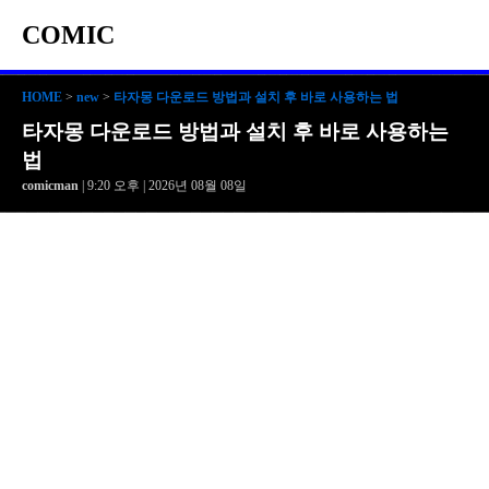
COMIC
HOME
>
new
>
타자몽 다운로드 방법과 설치 후 바로 사용하는 법
타자몽 다운로드 방법과 설치 후 바로 사용하는
법
comicman
| 9:20 오후 | 2026년 08월 08일