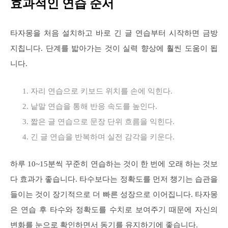
효과적인 연습 순서
타자몽을 처음 설치하고 바로 긴 글 연습부터 시작하면 금방
지칩니다. 단계를 밟아가는 것이 실력 향상에 훨씬 도움이 됩
니다.
자리 연습으로 키보드 위치를 손에 익힌다.
낱말 연습을 통해 반응 속도를 높인다.
짧은 글 연습으로 문장 단위 흐름을 익힌다.
긴 글 연습을 반복하며 실전 감각을 키운다.
하루 10~15분씩 꾸준히 연습하는 것이 한 번에 오래 하는 것보
다 효과가 좋습니다. 타수보다는 정확도를 먼저 챙기는 습관을
들이는 것이 장기적으로 더 빠른 성장으로 이어집니다. 타자몽
은 연습 후 타수와 정확도를 수치로 보여주기 때문에 자신의
변화를 눈으로 확인하면서 동기를 유지하기에 좋습니다.