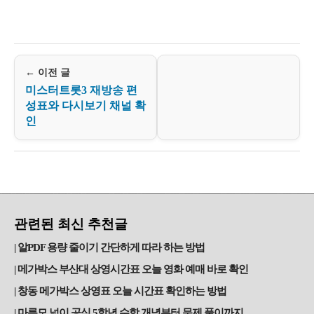
← 이전 글
미스터트롯3 재방송 편
성표와 다시보기 채널 확
인
관련된 최신 추천글
알PDF 용량 줄이기 간단하게 따라 하는 방법
메가박스 부산대 상영시간표 오늘 영화 예매 바로 확인
창동 메가박스 상영표 오늘 시간표 확인하는 방법
마름모 넓이 공식 5학년 수학 개념부터 문제 풀이까지