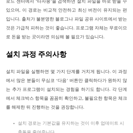
로드 센터에서 ‘타자몽’을 검색하면 설치 파일을 바로 받을 수
있으며, 이 경로는 비교적 안전하고 최신 버전이 유지되는 편
입니다. 출처가 불분명한 블로그나 파일 공유 사이트에서 받는
것은 가급적 피하는 것이 좋습니다. 프로그램 자체는 무료이므
로 돈을 받는 곳이라면 의심해 볼 필요가 있습니다.
설치 과정 주의사항
설치 파일을 실행하면 몇 가지 단계를 거치게 됩니다. 이 과정
에서 많은 분들이 무심코 ‘다음’ 버튼만 클릭하다가 원하지 않
는 추가 프로그램이 설치되는 경험을 하기도 합니다. 각 단계
에서 체크박스 항목을 꼼꼼히 확인하고, 불필요한 항목은 체크
를 해제한 뒤 진행하는 것을 권장합니다.
설치 경로는 기본값을 유지하는 것이 이후 업데이트 시
충돌을 줄여줍니다.