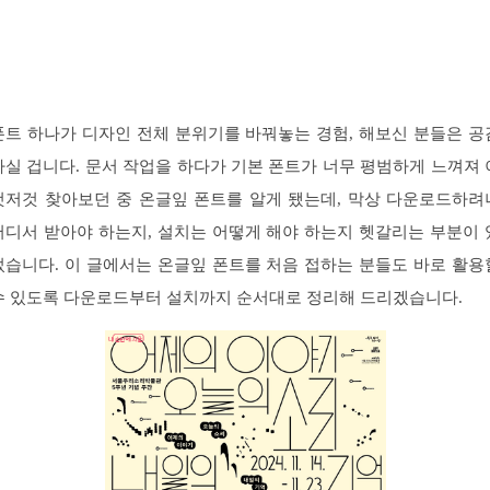
폰트 하나가 디자인 전체 분위기를 바꿔놓는 경험, 해보신 분들은 공
하실 겁니다. 문서 작업을 하다가 기본 폰트가 너무 평범하게 느껴져 
것저것 찾아보던 중 온글잎 폰트를 알게 됐는데, 막상 다운로드하려
어디서 받아야 하는지, 설치는 어떻게 해야 하는지 헷갈리는 부분이 
었습니다. 이 글에서는 온글잎 폰트를 처음 접하는 분들도 바로 활용
수 있도록 다운로드부터 설치까지 순서대로 정리해 드리겠습니다.