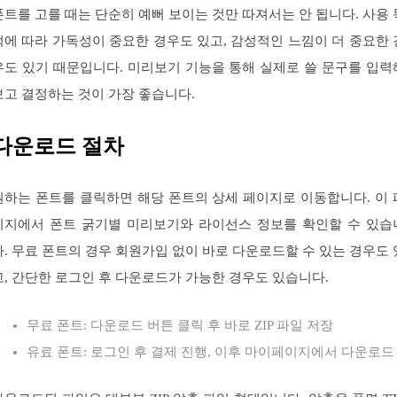
폰트를 고를 때는 단순히 예뻐 보이는 것만 따져서는 안 됩니다. 사용 
적에 따라 가독성이 중요한 경우도 있고, 감성적인 느낌이 더 중요한 
우도 있기 때문입니다. 미리보기 기능을 통해 실제로 쓸 문구를 입력
보고 결정하는 것이 가장 좋습니다.
다운로드 절차
원하는 폰트를 클릭하면 해당 폰트의 상세 페이지로 이동합니다. 이 
이지에서 폰트 굵기별 미리보기와 라이선스 정보를 확인할 수 있습
다. 무료 폰트의 경우 회원가입 없이 바로 다운로드할 수 있는 경우도 
고, 간단한 로그인 후 다운로드가 가능한 경우도 있습니다.
무료 폰트: 다운로드 버튼 클릭 후 바로 ZIP 파일 저장
유료 폰트: 로그인 후 결제 진행, 이후 마이페이지에서 다운로드