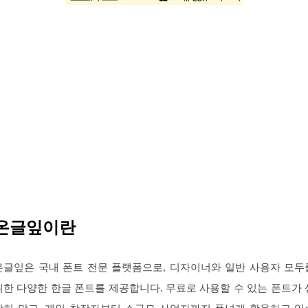
온글잎이란
온글잎은 국내 폰트 전문 플랫폼으로, 디자이너와 일반 사용자 모두
위한 다양한 한글 폰트를 제공합니다. 무료로 사용할 수 있는 폰트가 