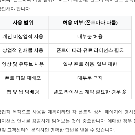
확인해야 합니다.
사용 범위
허용 여부 (폰트마다 다름)
개인 비상업적 사용
대부분 허용
상업적 인쇄물 사용
폰트에 따라 유료 라이선스 필요
영상 및 유튜브 사용
일부 폰트 허용, 일부 제한
폰트 파일 재배포
대부분 금지
앱 및 웹 임베딩
별도 라이선스 계약 필요한 경우 多
상업적 목적으로 사용할 계획이라면 각 폰트의 상세 페이지에 명시
라이선스 안내를 꼼꼼하게 읽어보는 것이 중요합니다. 애매한 경우 
글잎 고객센터에 문의하면 명확한 답변을 받을 수 있습니다.