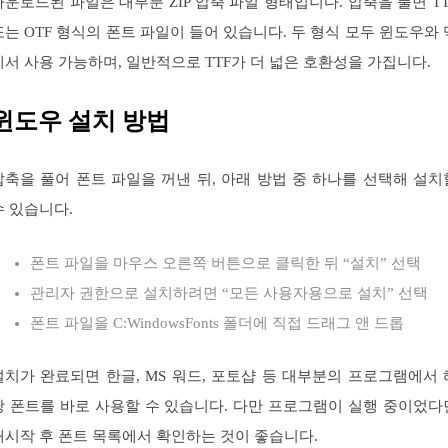
다운로드된 파일은 대부분 ZIP 압축 파일 형태입니다. 압축을 풀면 TT
또는 OTF 형식의 폰트 파일이 들어 있습니다. 두 형식 모두 윈도우와 
에서 사용 가능하며, 일반적으로 TTF가 더 넓은 호환성을 가집니다.
윈도우 설치 방법
압축을 풀어 폰트 파일을 꺼낸 뒤, 아래 방법 중 하나를 선택해 설치
수 있습니다.
폰트 파일을 마우스 오른쪽 버튼으로 클릭한 뒤 “설치” 선택
관리자 권한으로 설치하려면 “모든 사용자용으로 설치” 선택
폰트 파일을 C:WindowsFonts 폴더에 직접 드래그 앤 드롭
설치가 완료되면 한글, MS 워드, 포토샵 등 대부분의 프로그램에서 
당 폰트를 바로 사용할 수 있습니다. 다만 프로그램이 실행 중이었다
재시작 후 폰트 목록에서 확인하는 것이 좋습니다.