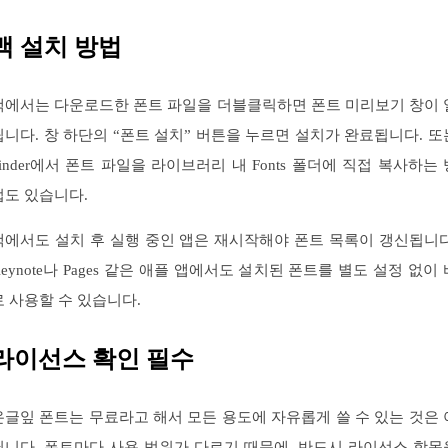
맥 설치 방법
맥에서는 다운로드한 폰트 파일을 더블클릭하면 폰트 미리보기 창이 
립니다. 창 하단의 “폰트 설치” 버튼을 누르면 설치가 완료됩니다. 또
Finder에서 폰트 파일을 라이브러리 내 Fonts 폴더에 직접 복사하는 
법도 있습니다.
맥에서도 설치 후 실행 중인 앱은 재시작해야 폰트 목록이 갱신됩니다
Keynote나 Pages 같은 애플 앱에서도 설치된 폰트를 별도 설정 없이 
로 사용할 수 있습니다.
라이선스 확인 필수
온글잎 폰트는 무료라고 해서 모든 용도에 자유롭게 쓸 수 있는 것은 
닙니다. 폰트마다 사용 범위가 다르기 때문에, 반드시 라이선스 항목