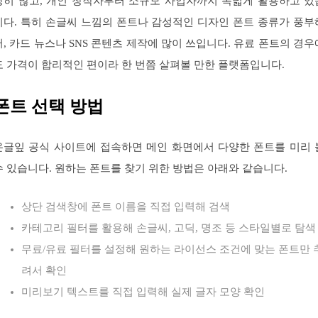
당히 많고, 개인 창작자부터 소규모 사업자까지 폭넓게 활용하고 있
니다. 특히 손글씨 느낌의 폰트나 감성적인 디자인 폰트 종류가 풍부
서, 카드 뉴스나 SNS 콘텐츠 제작에 많이 쓰입니다. 유료 폰트의 경우
도 가격이 합리적인 편이라 한 번쯤 살펴볼 만한 플랫폼입니다.
폰트 선택 방법
온글잎 공식 사이트에 접속하면 메인 화면에서 다양한 폰트를 미리 
수 있습니다. 원하는 폰트를 찾기 위한 방법은 아래와 같습니다.
상단 검색창에 폰트 이름을 직접 입력해 검색
카테고리 필터를 활용해 손글씨, 고딕, 명조 등 스타일별로 탐색
무료/유료 필터를 설정해 원하는 라이선스 조건에 맞는 폰트만 
려서 확인
미리보기 텍스트를 직접 입력해 실제 글자 모양 확인