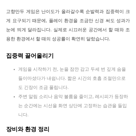
고향만두 게임은 난이도가 올라갈수록 순발력과 집중력이 크
게 요구되기 때문에, 플레이 환경을 조금만 신경 써도 성과가
눈에 띄게 달라집니다. 실제로 시끄러운 공간에서 할 때와 조
용한 환경에서 할 때의 성공률이 확연히 달랐습니다.
집중력 끌어올리기
게임을 시작하기 전, 눈을 잠깐 감고 두세 번 깊게 숨을
들이마셨다가 내쉽니다. 짧은 시간의 호흡 조절만으로
도 긴장이 조금 풀립니다.
주변 알림 소리나 음악 볼륨을 줄이고, 레시피가 등장하
는 순간에는 시선을 화면 상단에 고정하는 습관을 들입
니다.
장비와 환경 정리