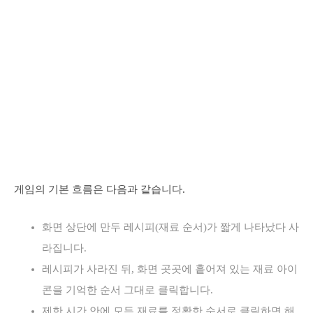
게임의 기본 흐름은 다음과 같습니다.
화면 상단에 만두 레시피(재료 순서)가 짧게 나타났다 사
라집니다.
레시피가 사라진 뒤, 화면 곳곳에 흩어져 있는 재료 아이
콘을 기억한 순서 그대로 클릭합니다.
제한 시간 안에 모든 재료를 정확한 순서로 클릭하면 해