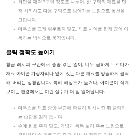
화면을 대략 3구역 정도로 나누어, 한 구역의 재료를 먼
저 처리하고 다음 구역으로 넘어가는 느낌으로 동선을
그립니다.
마우스를 크게 휘두르지 말고, 재료 사이를 짧게 끊어 이
동하는 방식으로 움직입니다.
클릭 정확도 높이기
황금 레시피 구간에서 종종 겪는 일이, 너무 급하게 누르다가
재료 아이콘 가장자리나 옆에 있는 다른 재료를 엉뚱하게 클릭
해 버리는 상황입니다. 특히 해상도가 높거나, 아이콘이 작게
보이는 환경에서는 이런 실수가 더 잘 일어납니다.
마우스를 재료 중앙 부근에 확실히 위치시킨 뒤 클릭하
는 습관을 길러 둡니다.
손에 힘을 주지 말고, 가볍게 톡톡 눌러 주는 느낌으로