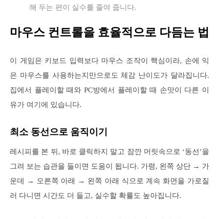
해 두는 편이 실수를 줄여 줍니다.
마우스 컨트롤을 효율적으로 다듬는 법
이 게임은 키보드 입력보다 마우스 조작이 핵심이라, 손에 익
은 마우스를 사용하는지만으로도 체감 난이도가 달라집니다.
집에서 플레이할 때와 PC방에서 플레이할 때 손맛이 다른 이
유가 여기에 있습니다.
최소 동선으로 움직이기
레시피를 본 뒤, 바로 클릭하지 말고 잠깐 머릿속으로 ‘동선’을
그려 보는 습관을 들이면 도움이 됩니다. 가령, 왼쪽 상단 → 가
운데 → 오른쪽 아래 → 왼쪽 아래 식으로 계속 화면을 가로질
러 다니면 시간도 더 들고, 실수할 확률도 높아집니다.