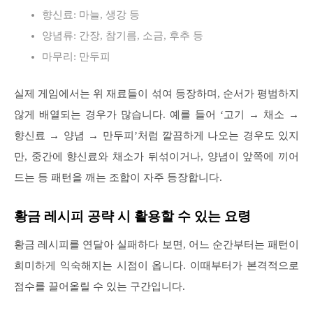
향신료: 마늘, 생강 등
양념류: 간장, 참기름, 소금, 후추 등
마무리: 만두피
실제 게임에서는 위 재료들이 섞여 등장하며, 순서가 평범하지
않게 배열되는 경우가 많습니다. 예를 들어 ‘고기 → 채소 →
향신료 → 양념 → 만두피’처럼 깔끔하게 나오는 경우도 있지
만, 중간에 향신료와 채소가 뒤섞이거나, 양념이 앞쪽에 끼어
드는 등 패턴을 깨는 조합이 자주 등장합니다.
황금 레시피 공략 시 활용할 수 있는 요령
황금 레시피를 연달아 실패하다 보면, 어느 순간부터는 패턴이
희미하게 익숙해지는 시점이 옵니다. 이때부터가 본격적으로
점수를 끌어올릴 수 있는 구간입니다.