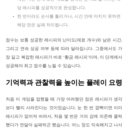
당 레시피를 성공적으로 완성합니다.
한 번이라도 순서를 틀리거나, 시간 안에 마치지 못하면
해당 판은 실패 처리됩니다.
점수는 보통 성공한 레시피의 난이도(재료 개수)와 남은 시간,
그리고 연속 성공 여부 등에 따라 달라집니다. 그중에서도 가
장 길고 복잡한 레시피가 바로 ‘황금 레시피’이며, 이 단계에서
성공해야 최고 점수를 노릴 수 있습니다.
기억력과 관찰력을 높이는 플레이 요령
처음 이 게임을 접했을 때 가장 어려웠던 점은 레시피가 생각
보다 빨리 사라진다는 것이었습니다. 눈 한 번 깜빡이면 이미
레시피가 없어져 버려서, 처음 몇 번은 거의 감에 의존해 클릭
했다가 연달아 실패하곤 했습니다. 어느 정도 익숙해지고 나서