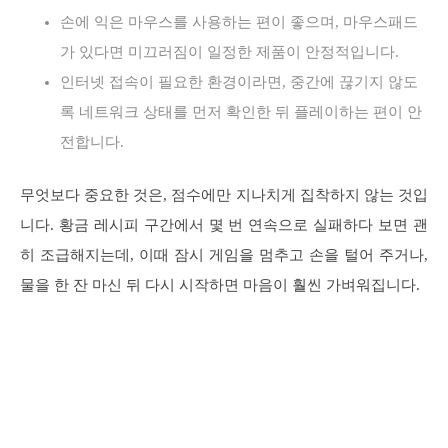
손에 익은 마우스를 사용하는 편이 좋으며, 마우스패드
가 있다면 미끄러짐이 일정한 제품이 안정적입니다.
인터넷 접속이 필요한 환경이라면, 중간에 끊기지 않도
록 네트워크 상태를 먼저 확인한 뒤 플레이하는 편이 안
전합니다.
무엇보다 중요한 것은, 점수에만 지나치게 집착하지 않는 것입
니다. 황금 레시피 구간에서 몇 번 연속으로 실패하다 보면 괜
히 조급해지는데, 이때 잠시 게임을 멈추고 손을 털어 주거나,
물을 한 잔 마신 뒤 다시 시작하면 마음이 훨씬 가벼워집니다.