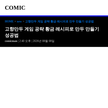
COMIC
HOME
>
new
>
고향만두 게임 공략 황금 레시피로 만두 만들기 성공법
고향만두 게임 공략 황금 레시피로 만두 만들기
성공법
comicman
| 2:40 오후 | 2026년 08월 08일