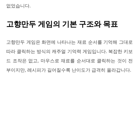
없었습니다.
고향만두 게임의 기본 구조와 목표
고향만두 게임은 화면에 나타나는 재료 순서를 기억해 그대로
따라 클릭하는 방식의 캐주얼 기억력 게임입니다. 복잡한 키보
드 조작은 없고, 마우스로 재료를 순서대로 클릭하는 것이 전
부이지만, 레시피가 길어질수록 난이도가 급격히 올라갑니다.