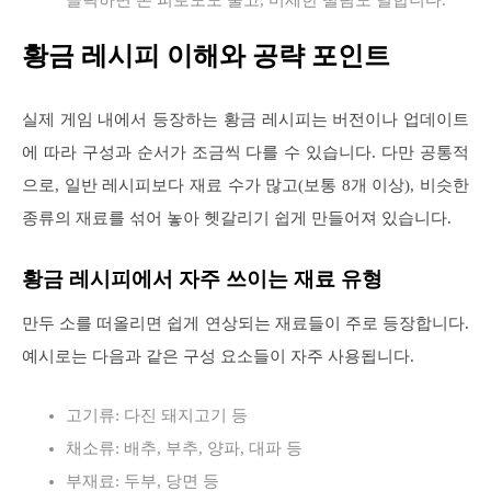
클릭하면 손 피로도도 줄고, 미세한 떨림도 덜합니다.
황금 레시피 이해와 공략 포인트
실제 게임 내에서 등장하는 황금 레시피는 버전이나 업데이트
에 따라 구성과 순서가 조금씩 다를 수 있습니다. 다만 공통적
으로, 일반 레시피보다 재료 수가 많고(보통 8개 이상), 비슷한
종류의 재료를 섞어 놓아 헷갈리기 쉽게 만들어져 있습니다.
황금 레시피에서 자주 쓰이는 재료 유형
만두 소를 떠올리면 쉽게 연상되는 재료들이 주로 등장합니다.
예시로는 다음과 같은 구성 요소들이 자주 사용됩니다.
고기류: 다진 돼지고기 등
채소류: 배추, 부추, 양파, 대파 등
부재료: 두부, 당면 등