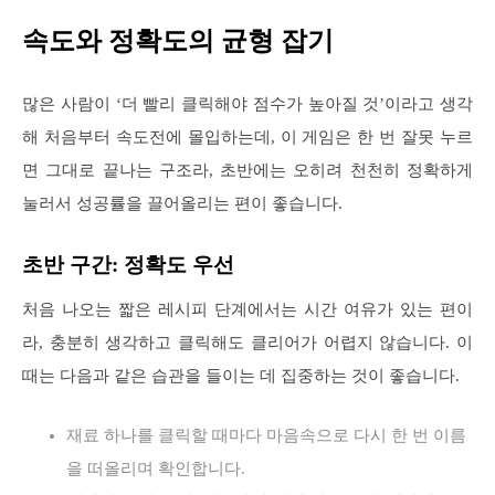
속도와 정확도의 균형 잡기
많은 사람이 ‘더 빨리 클릭해야 점수가 높아질 것’이라고 생각
해 처음부터 속도전에 몰입하는데, 이 게임은 한 번 잘못 누르
면 그대로 끝나는 구조라, 초반에는 오히려 천천히 정확하게
눌러서 성공률을 끌어올리는 편이 좋습니다.
초반 구간: 정확도 우선
처음 나오는 짧은 레시피 단계에서는 시간 여유가 있는 편이
라, 충분히 생각하고 클릭해도 클리어가 어렵지 않습니다. 이
때는 다음과 같은 습관을 들이는 데 집중하는 것이 좋습니다.
재료 하나를 클릭할 때마다 마음속으로 다시 한 번 이름
을 떠올리며 확인합니다.