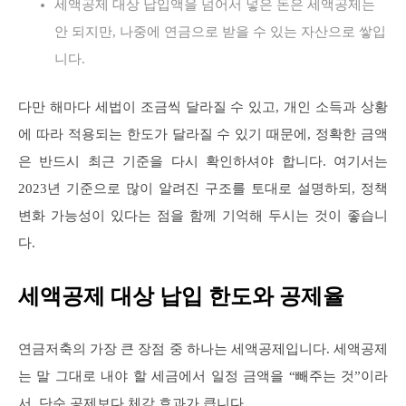
세액공제 대상 납입액을 넘어서 넣은 돈은 세액공제는
안 되지만, 나중에 연금으로 받을 수 있는 자산으로 쌓입
니다.
다만 해마다 세법이 조금씩 달라질 수 있고, 개인 소득과 상황
에 따라 적용되는 한도가 달라질 수 있기 때문에, 정확한 금액
은 반드시 최근 기준을 다시 확인하셔야 합니다. 여기서는
2023년 기준으로 많이 알려진 구조를 토대로 설명하되, 정책
변화 가능성이 있다는 점을 함께 기억해 두시는 것이 좋습니
다.
세액공제 대상 납입 한도와 공제율
연금저축의 가장 큰 장점 중 하나는 세액공제입니다. 세액공제
는 말 그대로 내야 할 세금에서 일정 금액을 “빼주는 것”이라
서, 단순 공제보다 체감 효과가 큽니다.