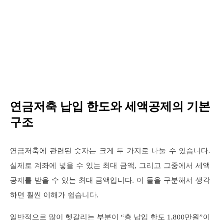
연금저축 납입 한도와 세액공제의 기본
구조
연금저축에 관련된 숫자는 크게 두 가지로 나눌 수 있습니다.
실제로 계좌에 넣을 수 있는 최대 금액, 그리고 그중에서 세액
공제를 받을 수 있는 최대 금액입니다. 이 둘을 구분해서 생각
하면 훨씬 이해가 쉽습니다.
일반적으로 많이 헷갈리는 부분이 “총 납입 한도 1,800만원”이