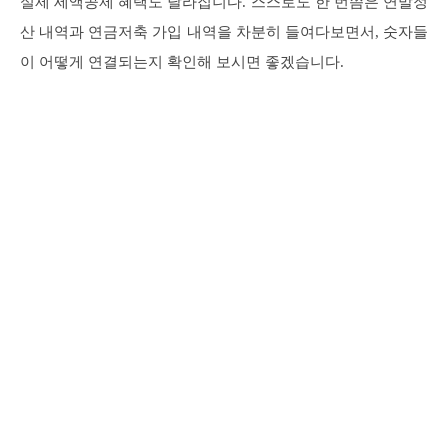
실제 세액공제 혜택도 달라집니다. 스스로도 한 번쯤은 연말정
산 내역과 연금저축 가입 내역을 차분히 들여다보면서, 숫자들
이 어떻게 연결되는지 확인해 보시면 좋겠습니다.