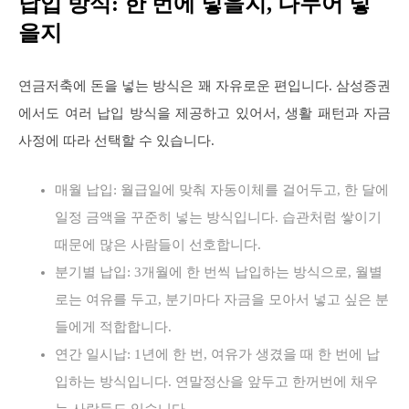
납입 방식: 한 번에 넣을지, 나누어 넣
을지
연금저축에 돈을 넣는 방식은 꽤 자유로운 편입니다. 삼성증권
에서도 여러 납입 방식을 제공하고 있어서, 생활 패턴과 자금
사정에 따라 선택할 수 있습니다.
매월 납입: 월급일에 맞춰 자동이체를 걸어두고, 한 달에
일정 금액을 꾸준히 넣는 방식입니다. 습관처럼 쌓이기
때문에 많은 사람들이 선호합니다.
분기별 납입: 3개월에 한 번씩 납입하는 방식으로, 월별
로는 여유를 두고, 분기마다 자금을 모아서 넣고 싶은 분
들에게 적합합니다.
연간 일시납: 1년에 한 번, 여유가 생겼을 때 한 번에 납
입하는 방식입니다. 연말정산을 앞두고 한꺼번에 채우