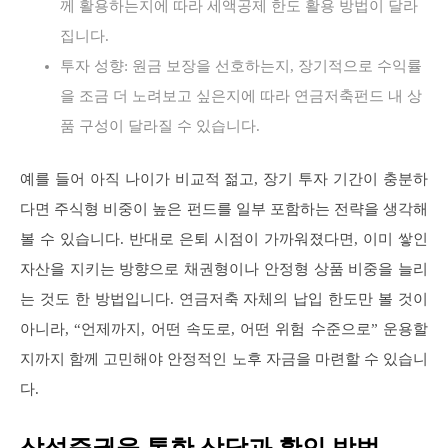
께 활용하는지에 따라 세액공제 한도 활용 방법이 달라
집니다.
투자 성향: 원금 보장을 선호하는지, 장기적으로 수익률
을 조금 더 노려보고 싶은지에 따라 연금저축펀드 내 상
품 구성이 달라질 수 있습니다.
예를 들어 아직 나이가 비교적 젊고, 장기 투자 기간이 충분하
다면 주식형 비중이 높은 펀드를 일부 포함하는 전략을 생각해
볼 수 있습니다. 반대로 은퇴 시점이 가까워졌다면, 이미 쌓인
자산을 지키는 방향으로 채권형이나 안정형 상품 비중을 늘리
는 것도 한 방법입니다. 연금저축 자체의 납입 한도만 볼 것이
아니라, “언제까지, 어떤 속도로, 어떤 위험 수준으로” 운용할
지까지 함께 고민해야 안정적인 노후 자금을 마련할 수 있습니
다.
삼성증권을 통한 상담과 확인 방법