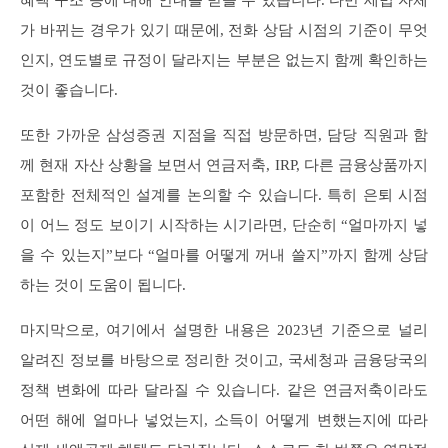
가 바뀌는 경우가 있기 때문에, 전화 상담 시점의 기준이 무엇
인지, 연도별로 규정이 달라지는 부분은 없는지 함께 확인하는
것이 좋습니다.
또한 가까운 삼성증권 지점을 직접 방문하면, 담당 직원과 함
께 현재 자산 상황을 보면서 연금저축, IRP, 다른 금융상품까지
포함한 전체적인 설계를 논의할 수 있습니다. 특히 은퇴 시점
이 어느 정도 보이기 시작하는 시기라면, 단순히 “얼마까지 넣
을 수 있는지”보다 “얼마를 어떻게 꺼내 쓸지”까지 함께 상담
하는 것이 도움이 됩니다.
마지막으로, 여기에서 설명한 내용은 2023년 기준으로 널리
알려진 정보를 바탕으로 정리한 것이고, 국세청과 금융당국의
정책 변화에 따라 달라질 수 있습니다. 같은 연금저축이라도
어떤 해에 얼마나 넣었는지, 소득이 어떻게 변했는지에 따라