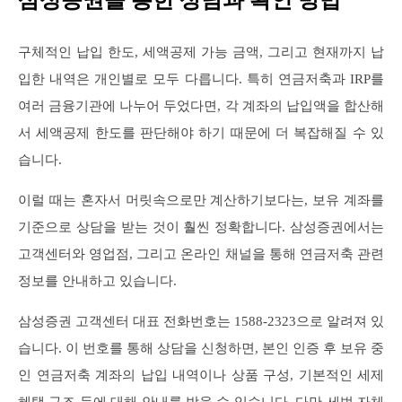
구체적인 납입 한도, 세액공제 가능 금액, 그리고 현재까지 납
입한 내역은 개인별로 모두 다릅니다. 특히 연금저축과 IRP를
여러 금융기관에 나누어 두었다면, 각 계좌의 납입액을 합산해
서 세액공제 한도를 판단해야 하기 때문에 더 복잡해질 수 있
습니다.
이럴 때는 혼자서 머릿속으로만 계산하기보다는, 보유 계좌를
기준으로 상담을 받는 것이 훨씬 정확합니다. 삼성증권에서는
고객센터와 영업점, 그리고 온라인 채널을 통해 연금저축 관련
정보를 안내하고 있습니다.
삼성증권 고객센터 대표 전화번호는 1588-2323으로 알려져 있
습니다. 이 번호를 통해 상담을 신청하면, 본인 인증 후 보유 중
인 연금저축 계좌의 납입 내역이나 상품 구성, 기본적인 세제
혜택 구조 등에 대해 안내를 받을 수 있습니다. 다만 세법 자체