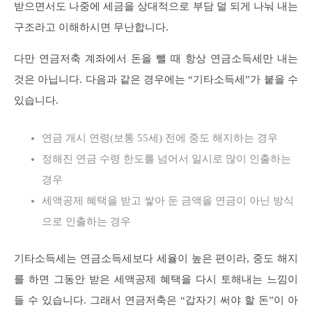
받으면서도 나중에 세금을 상대적으로 부담 덜 되게 나눠 내는
구조라고 이해하시면 무난합니다.
다만 연금저축 계좌에서 돈을 뺄 때 항상 연금소득세만 내는
것은 아닙니다. 다음과 같은 경우에는 “기타소득세”가 붙을 수
있습니다.
연금 개시 연령(보통 55세) 전에 중도 해지하는 경우
정해진 연금 수령 한도를 넘어서 일시로 많이 인출하는
경우
세액공제 혜택을 받고 쌓아 둔 금액을 연금이 아닌 방식
으로 인출하는 경우
기타소득세는 연금소득세보다 세율이 높은 편이라, 중도 해지
를 하면 그동안 받은 세액공제 혜택을 다시 토해내는 느낌이
들 수 있습니다. 그래서 연금저축은 “갑자기 써야 할 돈”이 아