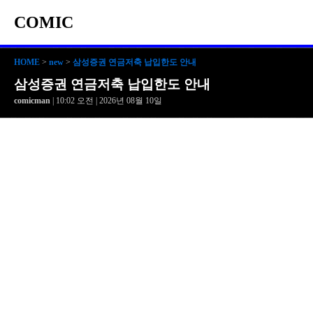
COMIC
HOME
>
new
>
삼성증권 연금저축 납입한도 안내
삼성증권 연금저축 납입한도 안내
comicman
| 10:02 오전 | 2026년 08월 10일