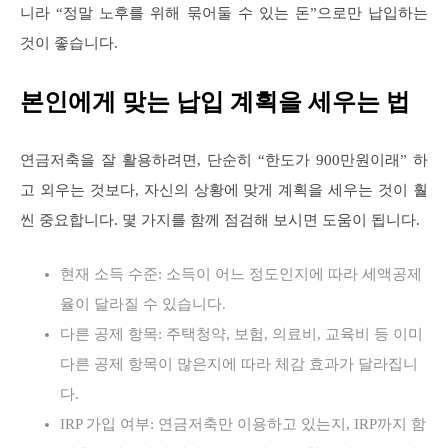
니라 “정말 노후를 위해 묶어둘 수 있는 돈”으로만 납입하는
것이 좋습니다.
본인에게 맞는 납입 계획을 세우는 법
연금저축을 잘 활용하려면, 단순히 “한도가 900만원이래” 하
고 외우는 것보다, 자신의 상황에 맞게 계획을 세우는 것이 훨
씬 중요합니다. 몇 가지를 함께 점검해 보시면 도움이 됩니다.
현재 소득 수준: 소득이 어느 정도인지에 따라 세액공제
율이 달라질 수 있습니다.
다른 공제 항목: 주택청약, 보험, 의료비, 교육비 등 이미
다른 공제 항목이 많은지에 따라 체감 효과가 달라집니
다.
IRP 가입 여부: 연금저축만 이용하고 있는지, IRP까지 함