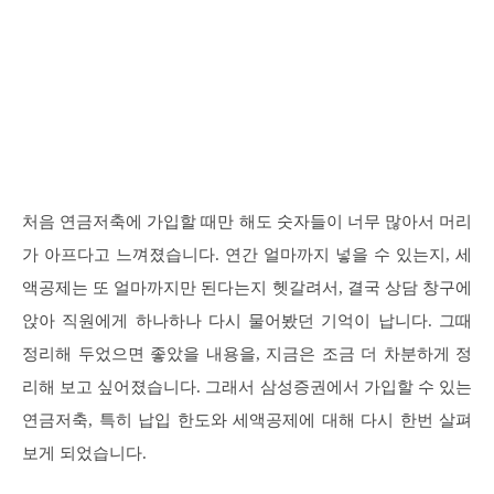
처음 연금저축에 가입할 때만 해도 숫자들이 너무 많아서 머리
가 아프다고 느껴졌습니다. 연간 얼마까지 넣을 수 있는지, 세
액공제는 또 얼마까지만 된다는지 헷갈려서, 결국 상담 창구에
앉아 직원에게 하나하나 다시 물어봤던 기억이 납니다. 그때
정리해 두었으면 좋았을 내용을, 지금은 조금 더 차분하게 정
리해 보고 싶어졌습니다. 그래서 삼성증권에서 가입할 수 있는
연금저축, 특히 납입 한도와 세액공제에 대해 다시 한번 살펴
보게 되었습니다.