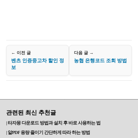
← 이전 글
다음 글 →
벤츠 인증중고차 할인 정
농협 은행코드 조회 방법
보
관련된 최신 추천글
타자몽 다운로드 방법과 설치 후 바로 사용하는 법
알PDF 용량 줄이기 간단하게 따라 하는 방법