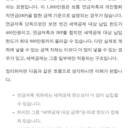
라는 표현입니다. 이 1,800만원은 보통 연금저축과 개인형퇴
직연금(IRP)을 합한 금액 기준으로 설명되는 경우가 많습니다.
연금저축 단독으로만 보면 연간 세액공제 대상 납입 한도가
400만원이고, 연금저축과 IRP를 합치면 세액공제 대상 납입
한도가 최대 900만원까지 올라갈 수 있습니다. 다만 실제로 계
좌에 넣을 수 있는 금액 자체는 이보다 더 많이 넣을 수 있는 경
우가 있고, 세액공제는 그중 일부에만 적용되는 구조입니다.
정리하자면 다음과 같은 흐름으로 생각하시면 이해가 편합니
다.
연금저축 계좌에는 세액공제 한도보다 더 많이 납입할
수 있습니다.
하지만 그중 “세액공제 대상 금액”은 따로 한도가 정해
져 있습니다.