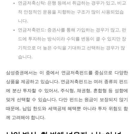
연금저축신탁: 은행 등에서 취급하는 경우가 있고, 비교
적 안정적인 운용을 지향하는 구조가 많이 사용되었습
니다.
연금저축펀드: 증권사를 통해 가입하는 경우가 많고, 펀
드에 투자하는 방식이라 수익률 변동이 클 수 있지만 장
기적으로 더 높은 수익을 기대하고 선택하는 경우가 많
습니다.
삼성증권에서는 이 중에서 연금저축펀드를 중심으로 다양한
상품을 제공하고 있습니다. 연금저축펀드는 여러 종류의 펀드
에 분산 투자할 수 있어서, 주식형, 채권형, 혼합형 등 성향에
맞게 선택할 수 있습니다. 다만 펀드는 원금이 보장되지 않기
때문에, 납입 한도와 세액공제 혜택뿐 아니라 투자 위험도 함
께 고려해야 합니다.