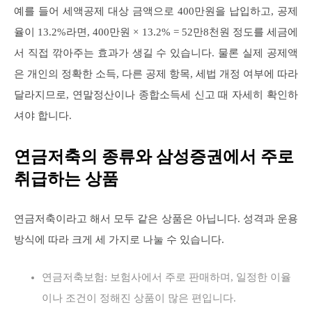
예를 들어 세액공제 대상 금액으로 400만원을 납입하고, 공제
율이 13.2%라면, 400만원 × 13.2% = 52만8천원 정도를 세금에
서 직접 깎아주는 효과가 생길 수 있습니다. 물론 실제 공제액
은 개인의 정확한 소득, 다른 공제 항목, 세법 개정 여부에 따라
달라지므로, 연말정산이나 종합소득세 신고 때 자세히 확인하
셔야 합니다.
연금저축의 종류와 삼성증권에서 주로
취급하는 상품
연금저축이라고 해서 모두 같은 상품은 아닙니다. 성격과 운용
방식에 따라 크게 세 가지로 나눌 수 있습니다.
연금저축보험: 보험사에서 주로 판매하며, 일정한 이율
이나 조건이 정해진 상품이 많은 편입니다.