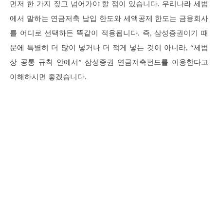
먼저 한 가지 짚고 넘어가야 할 점이 있습니다. 우리나라 세법
에서 말하는 연금저축 납입 한도와 세액공제 한도는 금융회사
를 어디로 선택하든 똑같이 적용됩니다. 즉, 삼성증권이기 때
문에 특별히 더 많이 넣거나 더 적게 넣는 것이 아니라, “세법
상 공통 규칙 안에서” 삼성증권 연금저축펀드를 이용한다고
이해하시면 좋겠습니다.