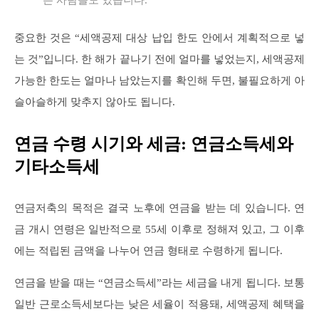
는 사람들도 있습니다.
중요한 것은 “세액공제 대상 납입 한도 안에서 계획적으로 넣
는 것”입니다. 한 해가 끝나기 전에 얼마를 넣었는지, 세액공제
가능한 한도는 얼마나 남았는지를 확인해 두면, 불필요하게 아
슬아슬하게 맞추지 않아도 됩니다.
연금 수령 시기와 세금: 연금소득세와
기타소득세
연금저축의 목적은 결국 노후에 연금을 받는 데 있습니다. 연
금 개시 연령은 일반적으로 55세 이후로 정해져 있고, 그 이후
에는 적립된 금액을 나누어 연금 형태로 수령하게 됩니다.
연금을 받을 때는 “연금소득세”라는 세금을 내게 됩니다. 보통
일반 근로소득세보다는 낮은 세율이 적용돼, 세액공제 혜택을