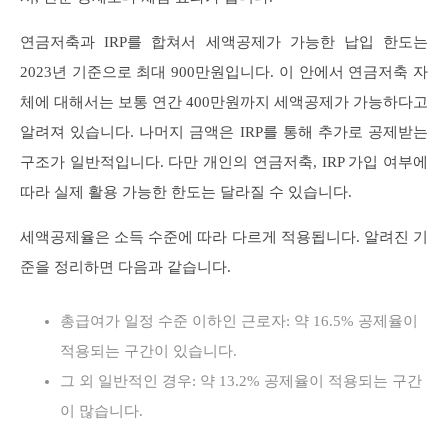
연금저축과 IRP를 합쳐서 세액공제가 가능한 납입 한도는
2023년 기준으로 최대 900만원입니다. 이 안에서 연금저축 자
체에 대해서는 보통 연간 400만원까지 세액공제가 가능하다고
알려져 있습니다. 나머지 금액은 IRP를 통해 추가로 공제받는
구조가 일반적입니다. 다만 개인의 연금저축, IRP 가입 여부에
따라 실제 활용 가능한 한도는 달라질 수 있습니다.
세액공제율은 소득 수준에 따라 다르게 적용됩니다. 알려진 기
준을 정리하면 다음과 같습니다.
총급여가 일정 수준 이하인 근로자: 약 16.5% 공제율이
적용되는 구간이 있습니다.
그 외 일반적인 경우: 약 13.2% 공제율이 적용되는 구간
이 많습니다.