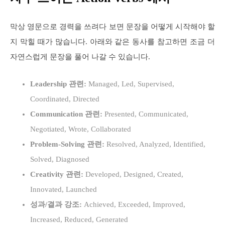
막상 영문으로 경력을 쓰려다 보면 문장을 어떻게 시작해야 할
지 막힐 때가 많습니다. 아래와 같은 동사를 참고하면 조금 더
자연스럽게 문장을 풀어 나갈 수 있습니다.
Leadership 관련:
Managed, Led, Supervised,
Coordinated, Directed
Communication 관련:
Presented, Communicated,
Negotiated, Wrote, Collaborated
Problem-Solving 관련:
Resolved, Analyzed, Identified,
Solved, Diagnosed
Creativity 관련:
Developed, Designed, Created,
Innovated, Launched
성과/결과 강조:
Achieved, Exceeded, Improved,
Increased, Reduced, Generated