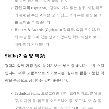
도 함께 표기하는 것이 좋습니다.
관련 과목 (Optional):
경력이 거의 없는 경우, 지원 직무
와 관련된 주요 과목을 몇 개 정도 적어 두면 관심 분야
를 보여줄 수 있습니다.
Honors & Awards (Optional):
장학금, 학업 우수상, 대
외 수상 등 의미 있는 성과가 있다면 학력 섹션 바로 아
래에 함께 기재합니다.
Skills (기술 및 역량)
경력과 함께 가장 많이 눈여겨보는 부분 중 하나가 보유 스킬
입니다. 너무 포괄적으로 쓰기보다는, 실제로 활용 가능한 역
량을 중심으로 정리하는 것이 좋습니다.
Technical Skills:
프로그래밍 언어, 프레임워크, 분석 도
구, 디자인 툴, 업무용 소프트웨어 등 ‘도구’와 ‘기술’을
구체적으로 나열합니다. 예: Python, SQL, Tableau,