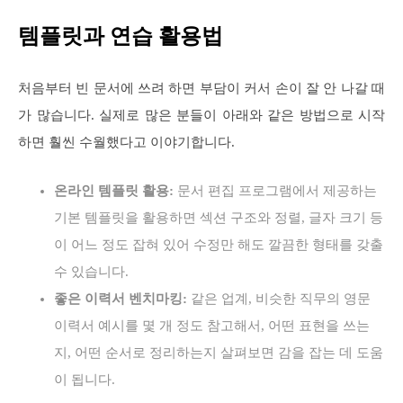
템플릿과 연습 활용법
처음부터 빈 문서에 쓰려 하면 부담이 커서 손이 잘 안 나갈 때
가 많습니다. 실제로 많은 분들이 아래와 같은 방법으로 시작
하면 훨씬 수월했다고 이야기합니다.
온라인 템플릿 활용:
문서 편집 프로그램에서 제공하는
기본 템플릿을 활용하면 섹션 구조와 정렬, 글자 크기 등
이 어느 정도 잡혀 있어 수정만 해도 깔끔한 형태를 갖출
수 있습니다.
좋은 이력서 벤치마킹:
같은 업계, 비슷한 직무의 영문
이력서 예시를 몇 개 정도 참고해서, 어떤 표현을 쓰는
지, 어떤 순서로 정리하는지 살펴보면 감을 잡는 데 도움
이 됩니다.