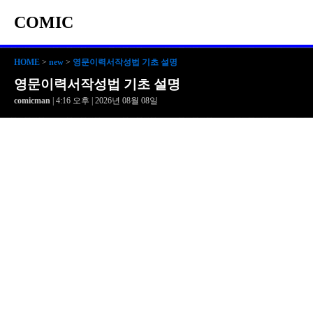
COMIC
HOME
>
new
>
영문이력서작성법 기초 설명
영문이력서작성법 기초 설명
comicman
| 4:16 오후 | 2026년 08월 08일