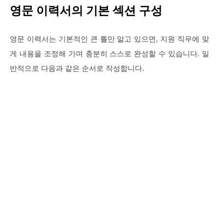
영문 이력서의 기본 섹션 구성
영문 이력서는 기본적인 큰 틀만 알고 있으면, 지원 직무에 맞
게 내용을 조정해 가며 충분히 스스로 완성할 수 있습니다. 일
반적으로 다음과 같은 순서로 작성합니다.