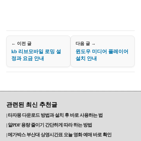
← 이전 글
다음 글 →
kb 리브모바일 로밍 설
윈도우 미디어 플레이어
정과 요금 안내
설치 안내
관련된 최신 추천글
타자몽 다운로드 방법과 설치 후 바로 사용하는 법
알PDF 용량 줄이기 간단하게 따라 하는 방법
메가박스 부산대 상영시간표 오늘 영화 예매 바로 확인