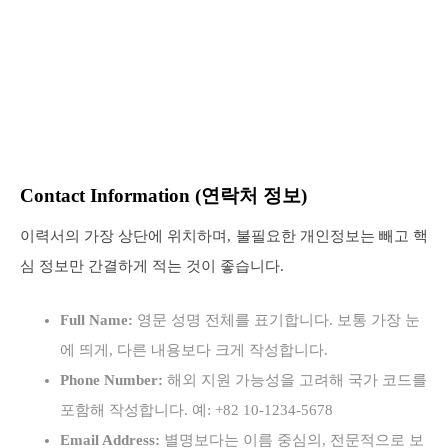
Contact Information (연락처 정보)
이력서의 가장 상단에 위치하며, 불필요한 개인정보는 빼고 핵
심 정보만 간결하게 적는 것이 좋습니다.
Full Name:
영문 성명 전체를 표기합니다. 보통 가장 눈
에 띄게, 다른 내용보다 크게 작성합니다.
Phone Number:
해외 지원 가능성을 고려해 국가 코드를
포함해 작성합니다. 예: +82 10-1234-5678
Email Address:
별명보다는 이름 중심의, 전문적으로 보