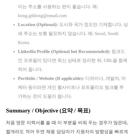
이는 주소를 사용하는 편이 좋습니다. 예:
hong.gildong@email.com
Location (Optional):
도시와 국가 정도만 기재합니다. 상
세 주소는 보통 필요하지 않습니다. 예: Seoul, South
Korea
LinkedIn Profile (Optional but Recommended):
링크드
인 프로필이 있다면 최신 상태로 정리한 뒤, URL을 함께
적어 줍니다.
Portfolio / Website (If applicable):
디자이너, 개발자, 마
케터 등이라면 개인 웹사이트나 포트폴리오 링크를 추
가하는 것이 도움이 됩니다.
Summary / Objective (요약 / 목표)
처음 영문 이력서를 쓸 때 이 부분을 비워 두는 경우가 많은데,
짧게라도 적어 두면 채용 담당자가 지원자의 방향성을 빠르게