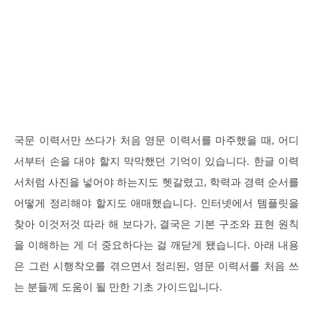
국문 이력서만 쓰다가 처음 영문 이력서를 마주했을 때, 어디
서부터 손을 대야 할지 막막했던 기억이 있습니다. 한글 이력
서처럼 사진을 넣어야 하는지도 헷갈렸고, 학력과 경력 순서를
어떻게 정리해야 할지도 애매했습니다. 인터넷에서 템플릿을
찾아 이것저것 따라 해 보다가, 결국은 기본 구조와 표현 원칙
을 이해하는 게 더 중요하다는 걸 깨닫게 됐습니다. 아래 내용
은 그런 시행착오를 겪으면서 정리된, 영문 이력서를 처음 쓰
는 분들께 도움이 될 만한 기초 가이드입니다.