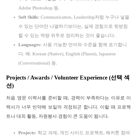
Adobe Photoshop 등.
Soft Skills:
Communication, Leadership처럼 누구나 넣을
수 있는 단어만 나열하기보다는, 실제 경험으로 뒷받침
할 수 있는 역량 위주로 정리하는 것이 좋습니다.
Languages:
사용 가능한 언어와 수준을 함께 표기합니
다. 예: Korean (Native), English (Fluent), Japanese
(Conversational) 등.
Projects / Awards / Volunteer Experience (선택 섹
션)
처음 영문 이력서를 준비할 때, 경력이 부족하다는 이유로 이
력서가 너무 빈약해 보일까 걱정되곤 합니다. 이럴 때 프로젝
트나 대외 활동, 자원봉사 경험이 큰 도움이 됩니다.
Projects:
학교 과제, 개인 사이드 프로젝트, 해커톤 참여