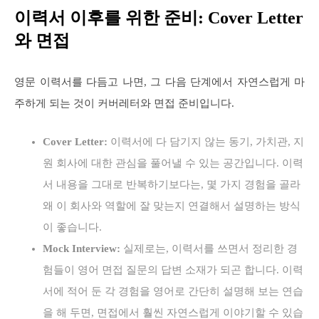
이력서 이후를 위한 준비: Cover Letter
와 면접
영문 이력서를 다듬고 나면, 그 다음 단계에서 자연스럽게 마
주하게 되는 것이 커버레터와 면접 준비입니다.
Cover Letter:
이력서에 다 담기지 않는 동기, 가치관, 지
원 회사에 대한 관심을 풀어낼 수 있는 공간입니다. 이력
서 내용을 그대로 반복하기보다는, 몇 가지 경험을 골라
왜 이 회사와 역할에 잘 맞는지 연결해서 설명하는 방식
이 좋습니다.
Mock Interview:
실제로는, 이력서를 쓰면서 정리한 경
험들이 영어 면접 질문의 답변 소재가 되곤 합니다. 이력
서에 적어 둔 각 경험을 영어로 간단히 설명해 보는 연습
을 해 두면, 면접에서 훨씬 자연스럽게 이야기할 수 있습