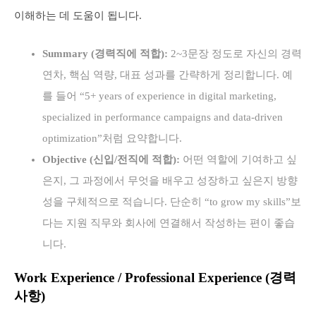
이해하는 데 도움이 됩니다.
Summary (경력직에 적합):
2~3문장 정도로 자신의 경력
연차, 핵심 역량, 대표 성과를 간략하게 정리합니다. 예
를 들어 “5+ years of experience in digital marketing,
specialized in performance campaigns and data-driven
optimization”처럼 요약합니다.
Objective (신입/전직에 적합):
어떤 역할에 기여하고 싶
은지, 그 과정에서 무엇을 배우고 성장하고 싶은지 방향
성을 구체적으로 적습니다. 단순히 “to grow my skills”보
다는 지원 직무와 회사에 연결해서 작성하는 편이 좋습
니다.
Work Experience / Professional Experience (경력
사항)