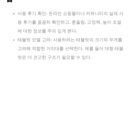
사용 후기 확인: 온라인 쇼핑몰이나 커뮤니티의 실제 사
용 후기를 꼼꼼히 확인하고, 흔들림, 고정력, 높이 조절
에 대한 정보를 주의 깊게 본다.
태블릿 모델 고려: 사용하려는 태블릿의 크기와 무게를
고려해 적합한 거치대를 선택한다. 예를 들어 대형 태블
릿은 더 견고한 구조가 필요할 수 있다.