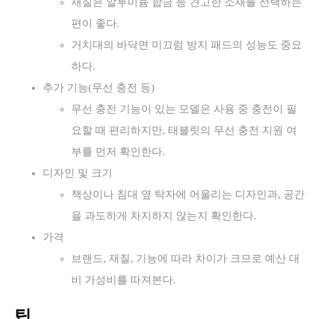
재질은 알루미늄 합금 등 견고한 소재를 선택하는
편이 좋다.
거치대의 바닥면 미끄럼 방지 패드의 성능도 중요
하다.
추가 기능(무선 충전 등)
무선 충전 기능이 있는 모델은 사용 중 충전이 필
요할 때 편리하지만, 태블릿의 무선 충전 지원 여
부를 먼저 확인한다.
디자인 및 크기
책상이나 침대 옆 탁자에 어울리는 디자인과, 공간
을 과도하게 차지하지 않는지 확인한다.
가격
브랜드, 재질, 기능에 따라 차이가 크므로 예산 대
비 가성비를 따져본다.
팁