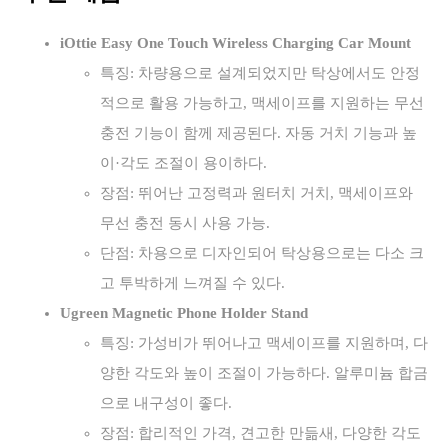
iOttie Easy One Touch Wireless Charging Car Mount
특징: 차량용으로 설계되었지만 탁상에서도 안정
적으로 활용 가능하고, 맥세이프를 지원하는 무선
충전 기능이 함께 제공된다. 자동 거치 기능과 높
이·각도 조절이 용이하다.
장점: 뛰어난 고정력과 원터치 거치, 맥세이프와
무선 충전 동시 사용 가능.
단점: 차용으로 디자인되어 탁상용으로는 다소 크
고 투박하게 느껴질 수 있다.
Ugreen Magnetic Phone Holder Stand
특징: 가성비가 뛰어나고 맥세이프를 지원하며, 다
양한 각도와 높이 조절이 가능하다. 알루미늄 합금
으로 내구성이 좋다.
장점: 합리적인 가격, 견고한 만듦새, 다양한 각도