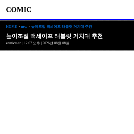
COMIC
HOME
>
new
>
높이조절 맥세이프 태블릿 거치대 추천
높이조절 맥세이프 태블릿 거치대 추천
comicman
| 12:07 오후 | 2026년 08월 08일