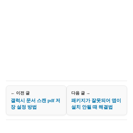
← 이전 글
다음 글 →
갤럭시 문서 스캔 pdf 저
패키지가 잘못되어 앱이
장 설정 방법
설치 안될 때 해결법