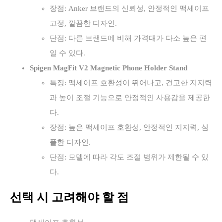
장점: Anker 브랜드의 신뢰성, 안정적인 맥세이프
고정, 깔끔한 디자인.
단점: 다른 브랜드에 비해 가격대가 다소 높은 편
일 수 있다.
Spigen MagFit V2 Magnetic Phone Holder Stand
특징: 맥세이프 호환성이 뛰어나고, 견고한 지지력
과 높이 조절 기능으로 안정적인 사용감을 제공한
다.
장점: 높은 맥세이프 호환성, 안정적인 지지력, 심
플한 디자인.
단점: 모델에 따라 각도 조절 범위가 제한될 수 있
다.
선택 시 고려해야 할 점