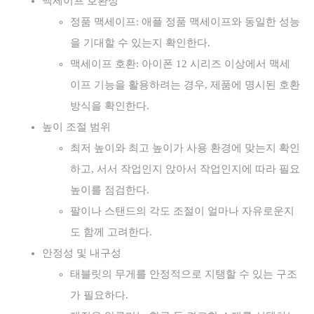
맥세이프 호환성
정품 맥세이프: 애플 정품 맥세이프와 동일한 성능
을 기대할 수 있는지 확인한다.
맥세이프 호환: 아이폰 12 시리즈 이상에서 맥세
이프 기능을 활용하려는 경우, 제품에 명시된 호환
방식을 확인한다.
높이 조절 범위
최저 높이와 최고 높이가 사용 환경에 맞는지 확인
하고, 서서 작업인지 앉아서 작업인지에 따라 필요
높이를 점검한다.
팔이나 스탠드의 각도 조절이 얼마나 자유로운지
도 함께 고려한다.
안정성 및 내구성
태블릿의 무게를 안정적으로 지탱할 수 있는 구조
가 필요하다.