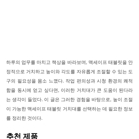
하루의 업무를 마치고 책상을 바라보며, 맥세이프 태블릿을 안
정적으로 거치하고 높이와 각도를 자유롭게 조절할 수 있는 도
구의 필요성을 몸소 느꼈다. 작업 편의성과 시청 환경의 쾌적
함을 동시에 얻고 싶다면, 이러한 거치대가 큰 도움이 된다라
는 생각이 들었다. 이 글은 그러한 경험을 바탕으로, 높이 조절
이 가능한 맥세이프 태블릿 거치대를 선택하는 데 필요한 정보
를 정리한 것이다.
추천 제품