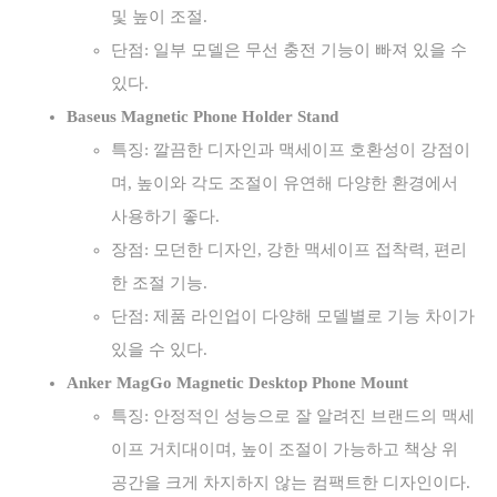
및 높이 조절.
단점: 일부 모델은 무선 충전 기능이 빠져 있을 수
있다.
Baseus Magnetic Phone Holder Stand
특징: 깔끔한 디자인과 맥세이프 호환성이 강점이
며, 높이와 각도 조절이 유연해 다양한 환경에서
사용하기 좋다.
장점: 모던한 디자인, 강한 맥세이프 접착력, 편리
한 조절 기능.
단점: 제품 라인업이 다양해 모델별로 기능 차이가
있을 수 있다.
Anker MagGo Magnetic Desktop Phone Mount
특징: 안정적인 성능으로 잘 알려진 브랜드의 맥세
이프 거치대이며, 높이 조절이 가능하고 책상 위
공간을 크게 차지하지 않는 컴팩트한 디자인이다.