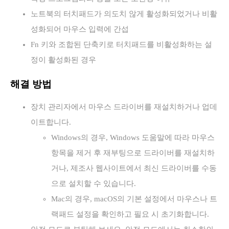
노트북의 터치패드가 의도치 않게 활성화되었거나 비활
성화되어 마우스 입력에 간섭
Fn 키와 조합된 단축키로 터치패드를 비활성화하는 설
정이 활성화된 경우
해결 방법
장치 관리자에서 마우스 드라이버를 재설치하거나 업데
이트합니다.
Windows의 경우, Windows 도움말에 따라 마우스
항목을 제거 후 재부팅으로 드라이버를 재설치하
거나, 제조사 웹사이트에서 최신 드라이버를 수동
으로 설치할 수 있습니다.
Mac의 경우, macOS의 기본 설정에서 마우스나 트
랙패드 설정을 확인하고 필요 시 초기화합니다.