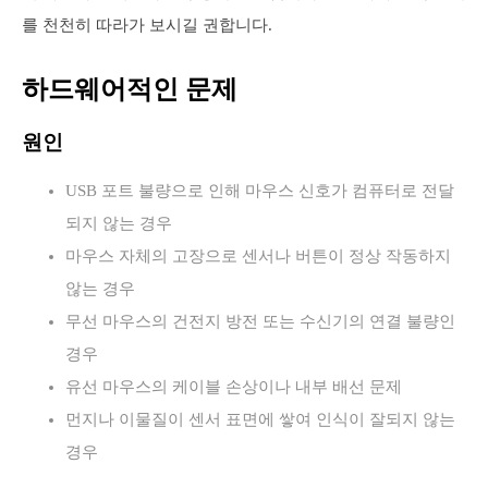
를 천천히 따라가 보시길 권합니다.
하드웨어적인 문제
원인
USB 포트 불량으로 인해 마우스 신호가 컴퓨터로 전달
되지 않는 경우
마우스 자체의 고장으로 센서나 버튼이 정상 작동하지
않는 경우
무선 마우스의 건전지 방전 또는 수신기의 연결 불량인
경우
유선 마우스의 케이블 손상이나 내부 배선 문제
먼지나 이물질이 센서 표면에 쌓여 인식이 잘되지 않는
경우