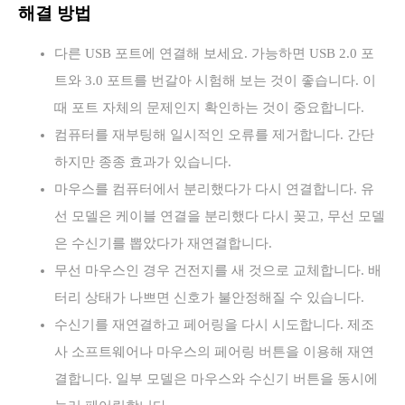
해결 방법
다른 USB 포트에 연결해 보세요. 가능하면 USB 2.0 포
트와 3.0 포트를 번갈아 시험해 보는 것이 좋습니다. 이
때 포트 자체의 문제인지 확인하는 것이 중요합니다.
컴퓨터를 재부팅해 일시적인 오류를 제거합니다. 간단
하지만 종종 효과가 있습니다.
마우스를 컴퓨터에서 분리했다가 다시 연결합니다. 유
선 모델은 케이블 연결을 분리했다 다시 꽂고, 무선 모델
은 수신기를 뽑았다가 재연결합니다.
무선 마우스인 경우 건전지를 새 것으로 교체합니다. 배
터리 상태가 나쁘면 신호가 불안정해질 수 있습니다.
수신기를 재연결하고 페어링을 다시 시도합니다. 제조
사 소프트웨어나 마우스의 페어링 버튼을 이용해 재연
결합니다. 일부 모델은 마우스와 수신기 버튼을 동시에