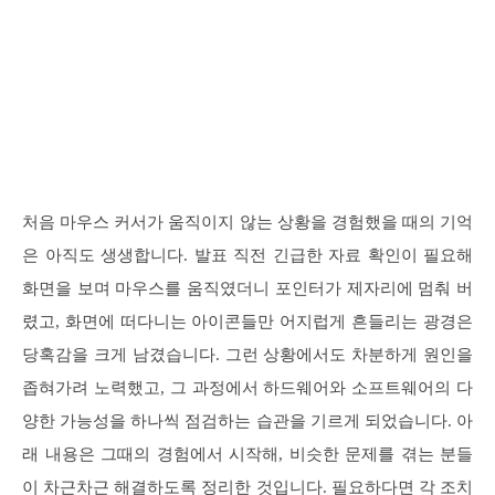
처음 마우스 커서가 움직이지 않는 상황을 경험했을 때의 기억
은 아직도 생생합니다. 발표 직전 긴급한 자료 확인이 필요해
화면을 보며 마우스를 움직였더니 포인터가 제자리에 멈춰 버
렸고, 화면에 떠다니는 아이콘들만 어지럽게 흔들리는 광경은
당혹감을 크게 남겼습니다. 그런 상황에서도 차분하게 원인을
좁혀가려 노력했고, 그 과정에서 하드웨어와 소프트웨어의 다
양한 가능성을 하나씩 점검하는 습관을 기르게 되었습니다. 아
래 내용은 그때의 경험에서 시작해, 비슷한 문제를 겪는 분들
이 차근차근 해결하도록 정리한 것입니다. 필요하다면 각 조치