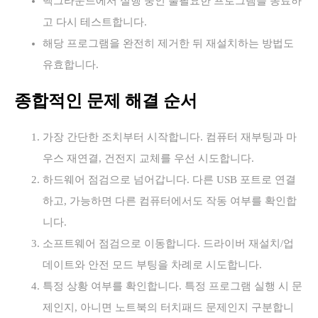
백그라운드에서 실행 중인 불필요한 프로그램을 종료하
고 다시 테스트합니다.
해당 프로그램을 완전히 제거한 뒤 재설치하는 방법도
유효합니다.
종합적인 문제 해결 순서
가장 간단한 조치부터 시작합니다. 컴퓨터 재부팅과 마
우스 재연결, 건전지 교체를 우선 시도합니다.
하드웨어 점검으로 넘어갑니다. 다른 USB 포트로 연결
하고, 가능하면 다른 컴퓨터에서도 작동 여부를 확인합
니다.
소프트웨어 점검으로 이동합니다. 드라이버 재설치/업
데이트와 안전 모드 부팅을 차례로 시도합니다.
특정 상황 여부를 확인합니다. 특정 프로그램 실행 시 문
제인지, 아니면 노트북의 터치패드 문제인지 구분합니