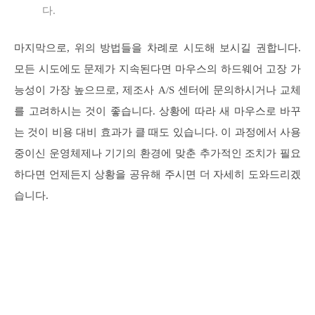
다.
마지막으로, 위의 방법들을 차례로 시도해 보시길 권합니다.
모든 시도에도 문제가 지속된다면 마우스의 하드웨어 고장 가
능성이 가장 높으므로, 제조사 A/S 센터에 문의하시거나 교체
를 고려하시는 것이 좋습니다. 상황에 따라 새 마우스로 바꾸
는 것이 비용 대비 효과가 클 때도 있습니다. 이 과정에서 사용
중이신 운영체제나 기기의 환경에 맞춘 추가적인 조치가 필요
하다면 언제든지 상황을 공유해 주시면 더 자세히 도와드리겠
습니다.