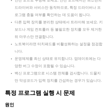
안전 모드로 부팅해 보세요. 안전 모드에서는 최소한의
드라이버와 서비스만 동작하므로, 특정 드라이버나 프
로그램 충돌 여부를 확인하는 데 도움이 됩니다.
다른 입력 장치를 분리한 상태에서 트라이해 보세요. 키
보드나 게임 컨트롤러 등 불필요한 장치를 모두 제거한
뒤 마우스만 연결합니다.
노트북이라면 터치패드를 비활성화하는 설정을 점검합
니다.
운영체제를 최신 상태로 유지합니다. 업데이트에는 다
양한 버그 수정이 포함될 수 있습니다.
백신 프로그램으로 시스템 전체를 검사합니다. 드물지
만 악성코드가 입력 장치를 간섭하는 경우가 있습니다.
특정 프로그램 실행 시 문제
원인