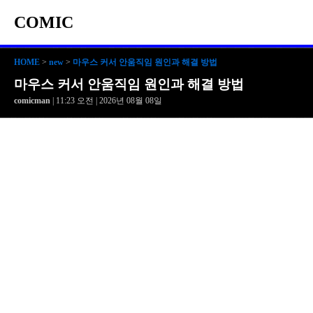
COMIC
HOME
>
new
>
마우스 커서 안움직임 원인과 해결 방법
마우스 커서 안움직임 원인과 해결 방법
comicman
| 11:23 오전 | 2026년 08월 08일