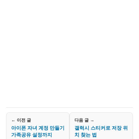
← 이전 글
다음 글 →
아이폰 자녀 계정 만들기
갤럭시 스티커로 저장 위
가족공유 설정까지
치 찾는 법