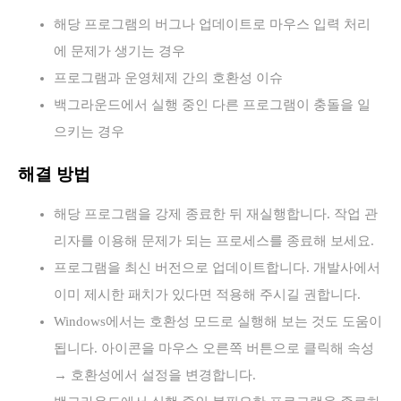
해당 프로그램의 버그나 업데이트로 마우스 입력 처리
에 문제가 생기는 경우
프로그램과 운영체제 간의 호환성 이슈
백그라운드에서 실행 중인 다른 프로그램이 충돌을 일
으키는 경우
해결 방법
해당 프로그램을 강제 종료한 뒤 재실행합니다. 작업 관
리자를 이용해 문제가 되는 프로세스를 종료해 보세요.
프로그램을 최신 버전으로 업데이트합니다. 개발사에서
이미 제시한 패치가 있다면 적용해 주시길 권합니다.
Windows에서는 호환성 모드로 실행해 보는 것도 도움이
됩니다. 아이콘을 마우스 오른쪽 버튼으로 클릭해 속성
→ 호환성에서 설정을 변경합니다.