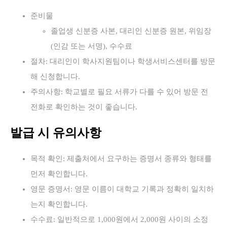
준비물
졸업생 신분증 사본, 대리인 신분증 원본, 위임장
(인감 또는 서명), 수수료
절차: 대리인이 학사지원팀이나 학생서비스센터를 방문
해 신청합니다.
주의사항: 학교별로 필요 서류가 다를 수 있어 방문 전
전화로 확인하는 것이 좋습니다.
발급 시 유의사항
목적 확인: 제출처에서 요구하는 증명서 종류와 형태를
먼저 확인합니다.
영문 증명서: 영문 이름이 대학교 기록과 정확히 일치하
는지 확인합니다.
수수료: 일반적으로 1,000원에서 2,000원 사이의 소정