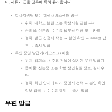
어, 서류가 급한 경우에 특히 유리합니다.
학사지원팀 또는 학생서비스센터 방문
위치: 대학교 본관 또는 학생지원 관련 부서
준비물: 신분증, 수수료 납부용 현금 또는 카드
절차: 발급 신청서 작성 → 본인 확인 → 수수료 납
부 → 즉시 발급
무인 증명 발급기(키오스크) 이용
위치: 캠퍼스 내 주요 건물에 설치된 무인 발급기
준비물: 신분증 또는 학번/생년월일 정보, 결제수
단
절차: 화면 안내에 따라 증명서 선택 → 본인 확인
정보 입력 → 수수료 결제 → 즉시 발급
우편 발급