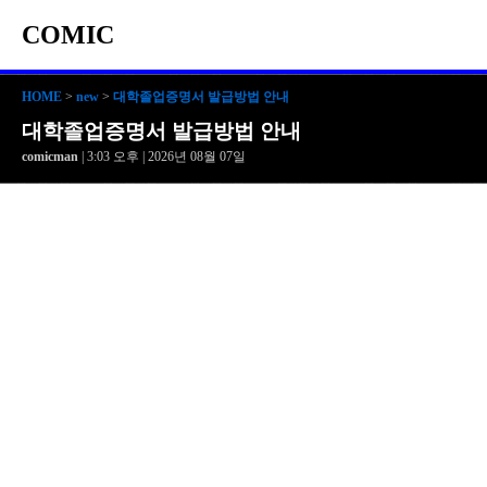
COMIC
HOME
>
new
>
대학졸업증명서 발급방법 안내
대학졸업증명서 발급방법 안내
comicman
| 3:03 오후 | 2026년 08월 07일