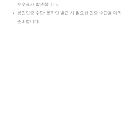
수수료가 발생합니다.
본인인증 수단: 온라인 발급 시 필요한 인증 수단을 미리
준비합니다.