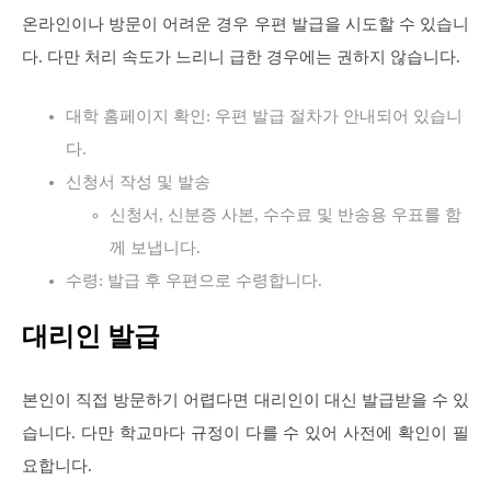
온라인이나 방문이 어려운 경우 우편 발급을 시도할 수 있습니
다. 다만 처리 속도가 느리니 급한 경우에는 권하지 않습니다.
대학 홈페이지 확인: 우편 발급 절차가 안내되어 있습니
다.
신청서 작성 및 발송
신청서, 신분증 사본, 수수료 및 반송용 우표를 함
께 보냅니다.
수령: 발급 후 우편으로 수령합니다.
대리인 발급
본인이 직접 방문하기 어렵다면 대리인이 대신 발급받을 수 있
습니다. 다만 학교마다 규정이 다를 수 있어 사전에 확인이 필
요합니다.