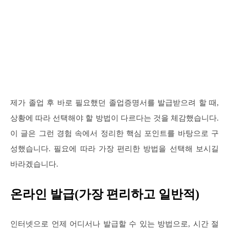
제가 졸업 후 바로 필요했던 졸업증명서를 발급받으려 할 때,
상황에 따라 선택해야 할 방법이 다르다는 것을 체감했습니다.
이 글은 그런 경험 속에서 정리한 핵심 포인트를 바탕으로 구
성했습니다. 필요에 따라 가장 편리한 방법을 선택해 보시길
바라겠습니다.
온라인 발급(가장 편리하고 일반적)
인터넷으로 언제 어디서나 발급할 수 있는 방법으로, 시간 절