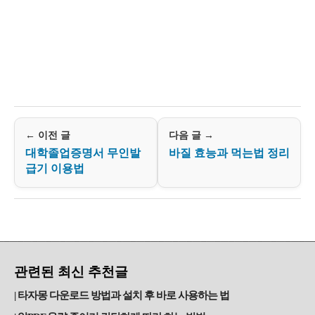
← 이전 글
다음 글 →
대학졸업증명서 무인발
바질 효능과 먹는법 정리
급기 이용법
관련된 최신 추천글
타자몽 다운로드 방법과 설치 후 바로 사용하는 법