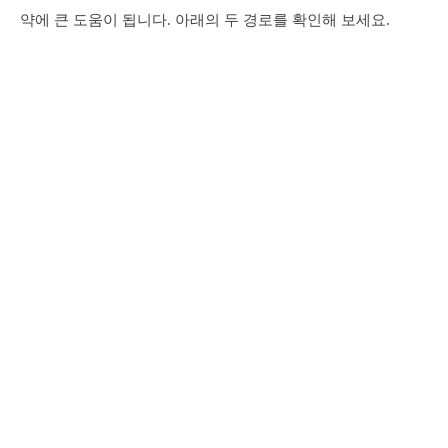
약에 큰 도움이 됩니다. 아래의 두 경로를 확인해 보세요.