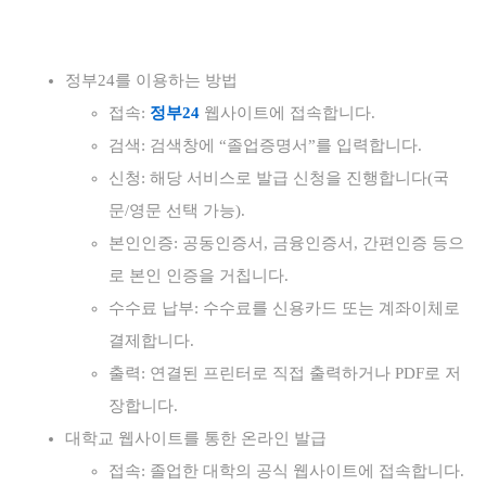
정부24를 이용하는 방법
접속:
정부24
웹사이트에 접속합니다.
검색: 검색창에 “졸업증명서”를 입력합니다.
신청: 해당 서비스로 발급 신청을 진행합니다(국
문/영문 선택 가능).
본인인증: 공동인증서, 금융인증서, 간편인증 등으
로 본인 인증을 거칩니다.
수수료 납부: 수수료를 신용카드 또는 계좌이체로
결제합니다.
출력: 연결된 프린터로 직접 출력하거나 PDF로 저
장합니다.
대학교 웹사이트를 통한 온라인 발급
접속: 졸업한 대학의 공식 웹사이트에 접속합니다.