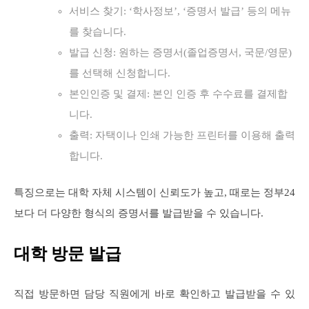
서비스 찾기: ‘학사정보’, ‘증명서 발급’ 등의 메뉴
를 찾습니다.
발급 신청: 원하는 증명서(졸업증명서, 국문/영문)
를 선택해 신청합니다.
본인인증 및 결제: 본인 인증 후 수수료를 결제합
니다.
출력: 자택이나 인쇄 가능한 프린터를 이용해 출력
합니다.
특징으로는 대학 자체 시스템이 신뢰도가 높고, 때로는 정부24
보다 더 다양한 형식의 증명서를 발급받을 수 있습니다.
대학 방문 발급
직접 방문하면 담당 직원에게 바로 확인하고 발급받을 수 있