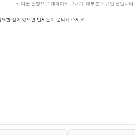
다른 은행으로 계좌이체 보내기: 대부분 무료인 편입니다.
필요한 점이 있으면 언제든지 문의해 주세요.