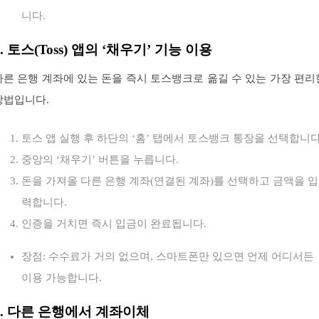
니다.
2. 토스(Toss) 앱의 ‘채우기’ 기능 이용
다른 은행 계좌에 있는 돈을 즉시 토스뱅크로 옮길 수 있는 가장 편리
방법입니다.
토스 앱 실행 후 하단의 ‘홈’ 탭에서 토스뱅크 통장을 선택합니다
중앙의 ‘채우기’ 버튼을 누릅니다.
돈을 가져올 다른 은행 계좌(연결된 계좌)를 선택하고 금액을 입
력합니다.
인증을 거치면 즉시 입금이 완료됩니다.
장점: 수수료가 거의 없으며, 스마트폰만 있으면 언제 어디서든
이용 가능합니다.
3. 다른 은행에서 계좌이체