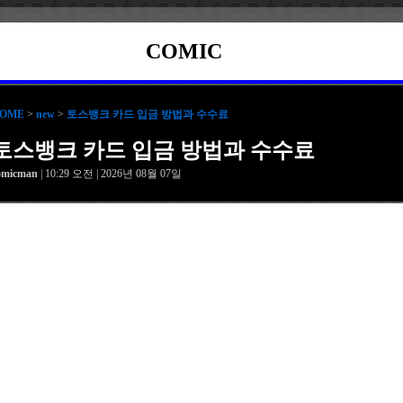
COMIC
OME
>
new
>
토스뱅크 카드 입금 방법과 수수료
토스뱅크 카드 입금 방법과 수수료
omicman
| 10:29 오전 | 2026년 08월 07일