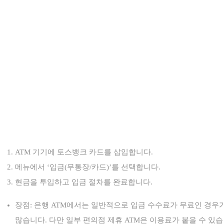
ATM 기기에 토스뱅크 카드를 삽입합니다.
메뉴에서 ‘입금(무통장/카드)’를 선택합니다.
현금을 투입하고 입금 절차를 완료합니다.
장점: 은행 ATM에서는 일반적으로 입금 수수료가 무료인 경우
많습니다. 다만 일부 편의점 제휴 ATM은 이용료가 붙을 수 있습