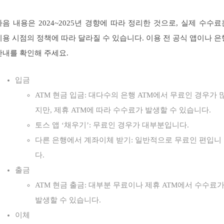
다음 내용은 2024~2025년 경향에 따라 정리한 것으로, 실제 수수료
이용 시점의 정책에 따라 달라질 수 있습니다. 이용 전 공식 앱이나 은
안내를 확인해 주세요.
입금
ATM 현금 입금: 대다수의 은행 ATM에서 무료인 경우가 
지만, 제휴 ATM에 따라 수수료가 발생할 수 있습니다.
토스 앱 ‘채우기’: 무료인 경우가 대부분입니다.
다른 은행에서 계좌이체 받기: 일반적으로 무료인 편입니
다.
출금
ATM 현금 출금: 대부분 무료이나 제휴 ATM에서 수수료
발생할 수 있습니다.
이체