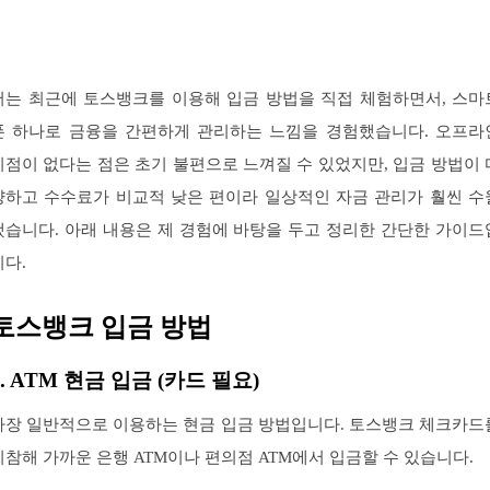
저는 최근에 토스뱅크를 이용해 입금 방법을 직접 체험하면서, 스마
폰 하나로 금융을 간편하게 관리하는 느낌을 경험했습니다. 오프라
지점이 없다는 점은 초기 불편으로 느껴질 수 있었지만, 입금 방법이 
양하고 수수료가 비교적 낮은 편이라 일상적인 자금 관리가 훨씬 수
했습니다. 아래 내용은 제 경험에 바탕을 두고 정리한 간단한 가이드
니다.
토스뱅크 입금 방법
1. ATM 현금 입금 (카드 필요)
가장 일반적으로 이용하는 현금 입금 방법입니다. 토스뱅크 체크카드
지참해 가까운 은행 ATM이나 편의점 ATM에서 입금할 수 있습니다.