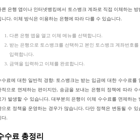
다른 은행 앱이나 인터넷뱅킹에서 토스뱅크 계좌로 직접 이체하는 방
입니다. 이체 방식은 이용하는 은행에 따라 다를 수 있습니다.
다른 은행 앱을 열고 이체 메뉴를 선택합니다.
받는 은행으로 토스뱅크를 선택하고 본인 토스뱅크 계좌번호를
입력합니다.
금액을 입력하고 이체를 완료합니다.
수수료에 대한 일반적 경향: 토스뱅크는 받는 입금에 대한 수수료를 
반적으로 면제하는 편이지만, 송금을 보내는 은행의 정책에 따라 수
료가 발생할 수 있습니다. 대부분의 은행이 이체 수수료를 면제하는 
향으로 정책을 운영하는 경우가 많습니다. 다만 정책은 변동될 수 있
니다.
수수료 총정리