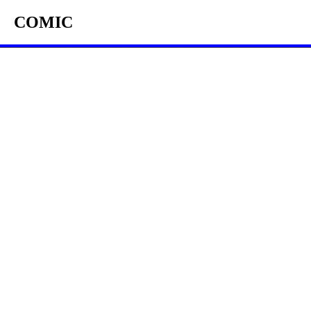
COMIC