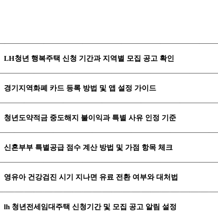
LH청년 행복주택 신청 기간과 지역별 모집 공고 확인
경기지역화폐 카드 등록 방법 및 앱 설정 가이드
청년도약적금 중도해지 불이익과 특별 사유 인정 기준
신혼부부 특별공급 점수 계산 방법 및 가점 항목 체크
영유아 건강검진 시기 지나면 유료 전환 여부와 대처법
lh 청년전세임대주택 신청기간 및 모집 공고 알림 설정